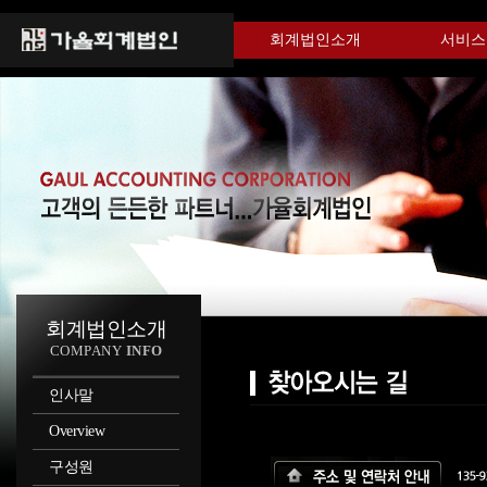
회계법인소개
서비스
회계법인소개
COMPANY
INFO
인사말
Overview
구성원