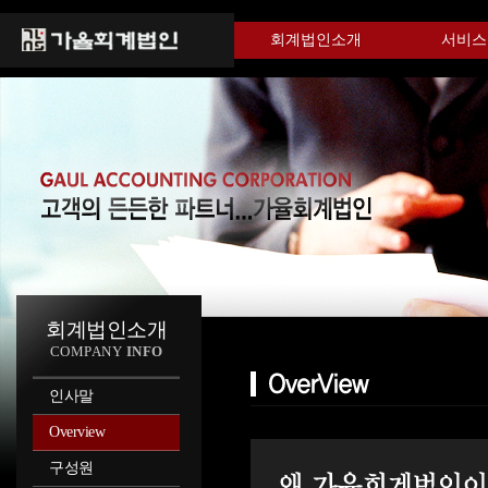
회계법인소개
서비스
회계법인소개
COMPANY
INFO
인사말
Overview
구성원