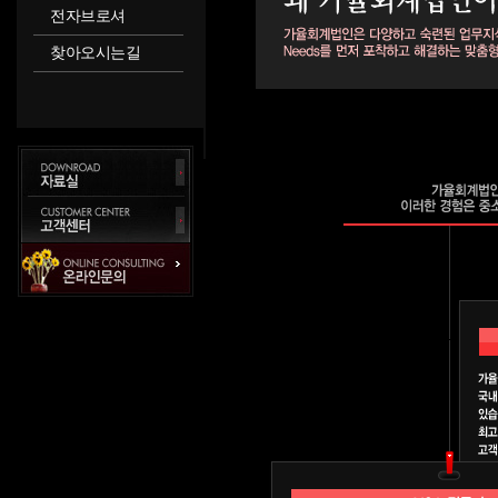
전자브로셔
찾아오시는길